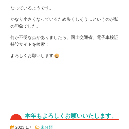
なっているようです。
かなり小さくなっているため失くしそう…というのが私
の印象でした。
何か不明な点がありましたら、国土交通省、電子車検証
特設サイトを検索！
よろしくお願いします
本年もよろしくお願いいたします。
2023.1.7
未分類