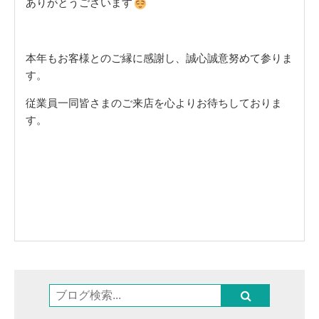
ありがとうございます
本年もお客様とのご縁に感謝し、誠心誠意努めて参りま
す。
従業員一同皆さまのご来店を心よりお待ちしておりま
す。