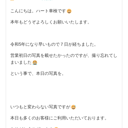
こんにちは。ハート車検です
本年もどうぞよろしくお願いいたします。
令和5年になり早いもので７日が経ちました。
営業初日の写真を載せたかったのですが、撮り忘れてし
まいました
という事で、本日の写真を。
いつもと変わらない写真ですが
本日も多くのお客様にご利用いただいております。