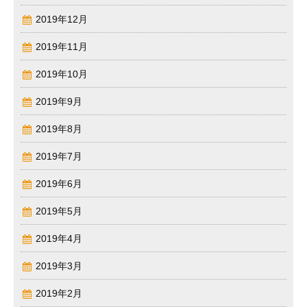
2019年12月
2019年11月
2019年10月
2019年9月
2019年8月
2019年7月
2019年6月
2019年5月
2019年4月
2019年3月
2019年2月