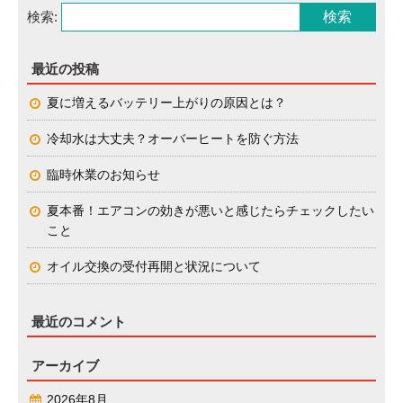
検索:
最近の投稿
夏に増えるバッテリー上がりの原因とは？
冷却水は大丈夫？オーバーヒートを防ぐ方法
臨時休業のお知らせ
夏本番！エアコンの効きが悪いと感じたらチェックしたい
こと
オイル交換の受付再開と状況について
最近のコメント
アーカイブ
2026年8月