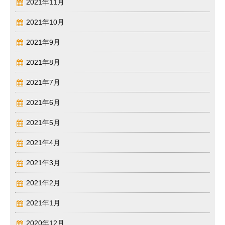
2021年11月
2021年10月
2021年9月
2021年8月
2021年7月
2021年6月
2021年5月
2021年4月
2021年3月
2021年2月
2021年1月
2020年12月