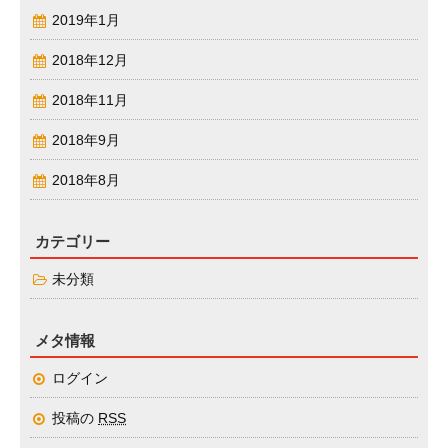
2019年1月
2018年12月
2018年11月
2018年9月
2018年8月
カテゴリー
未分類
メタ情報
ログイン
投稿の
RSS