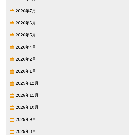
2026年7月
2026年6月
2026年5月
2026年4月
2026年2月
2026年1月
2025年12月
2025年11月
2025年10月
2025年9月
2025年8月