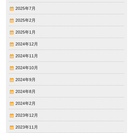
2025年7月
2025年2月
2025年1月
2024年12月
2024年11月
2024年10月
2024年9月
2024年8月
2024年2月
2023年12月
2023年11月