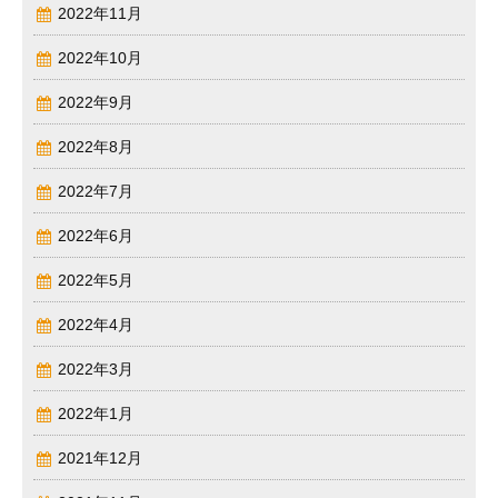
2022年11月
2022年10月
2022年9月
2022年8月
2022年7月
2022年6月
2022年5月
2022年4月
2022年3月
2022年1月
2021年12月