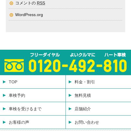
コメントの
RSS
WordPress.org
TOP
料金・割引
車検予約
無料見積
車検を受けるまで
店舗紹介
お客様の声
お問い合わせ