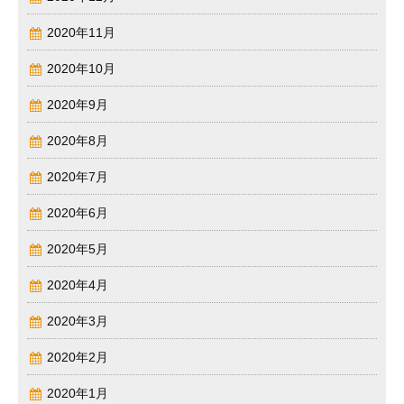
2020年11月
2020年10月
2020年9月
2020年8月
2020年7月
2020年6月
2020年5月
2020年4月
2020年3月
2020年2月
2020年1月