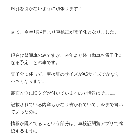
風邪を引かないように頑張ります！
さて、今年1月4日より車検証が電子化となりました。
現在は普通車のみですが、来年より軽自動車も電子化に
なる予定、との事です。
電子化に伴って、車検証のサイズがA6サイズでかなり
小さくなります。
裏面左側にICタグが付いていますので情報はそこに。
記載されている内容もかなり省かれていて、今まで書い
てあったのに
情報が隠れてる…という部分は、車検証閲覧アプリで確
認するように