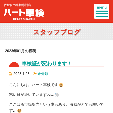
佐世保の車検専門店
menu
スタッフブログ
2023年01月の投稿
車検証が変わります！
2023.1.28
未分類
こんにちは。ハート車検です
寒い日が続いていますね…
ここは魚市場場内という事もあり、海風がとても寒いで
す…