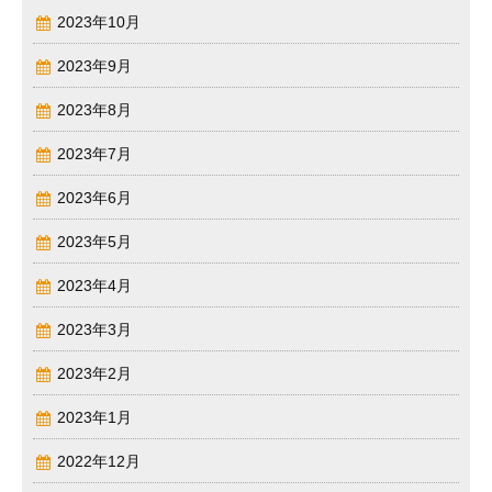
2023年10月
2023年9月
2023年8月
2023年7月
2023年6月
2023年5月
2023年4月
2023年3月
2023年2月
2023年1月
2022年12月